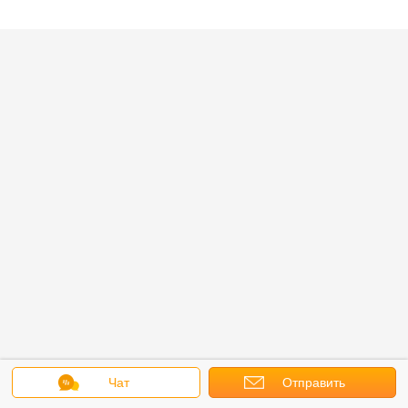
Чат
Отправить