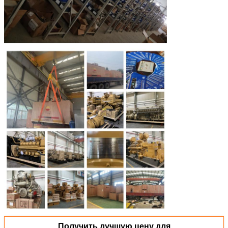
Получить лучшую цену для