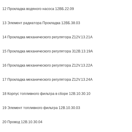
12 Прокладка водяного насоса 12ВБ.22.09
13 Элемент радиатора Прокладка 12ВБ.38.03
14 Прокладка механического регулятора Z12V.13.21A
15 Прокладка механического регулятора З12В.13.19А
16 Прокладка механического регулятора Z12V.13.22A
17 Прокладка механического регулятора Z12V.13.24A
18 Корпус топливного фильтра в сборе 12В.10.30.10
19 Элемент топливного фильтра 12В.10.30.03
20 Провод 12В.10.30.04