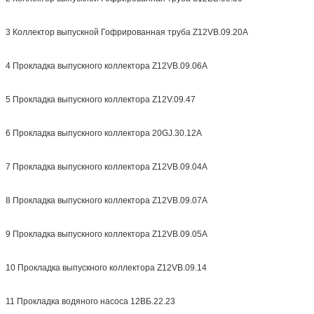
3 Коллектор выпускной Гофрированная труба Z12VB.09.20A
4 Прокладка выпускного коллектора Z12VB.09.06A
5 Прокладка выпускного коллектора Z12V.09.47
6 Прокладка выпускного коллектора 20GJ.30.12A
7 Прокладка выпускного коллектора Z12VB.09.04A
8 Прокладка выпускного коллектора Z12VB.09.07A
9 Прокладка выпускного коллектора Z12VB.09.05A
10 Прокладка выпускного коллектора Z12VB.09.14
11 Прокладка водяного насоса 12ВБ.22.23