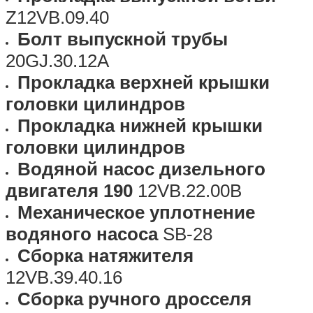
Z12VB.09.40
Болт выпускной трубы
20GJ.30.12A
Прокладка верхней крышки
головки цилиндров
Прокладка нижней крышки
головки цилиндров
Водяной насос дизельного
двигателя 190
12VB.22.00B
Механическое уплотнение
водяного насоса
SB-28
Сборка натяжителя
12VB.39.40.16
Сборка ручного дросселя