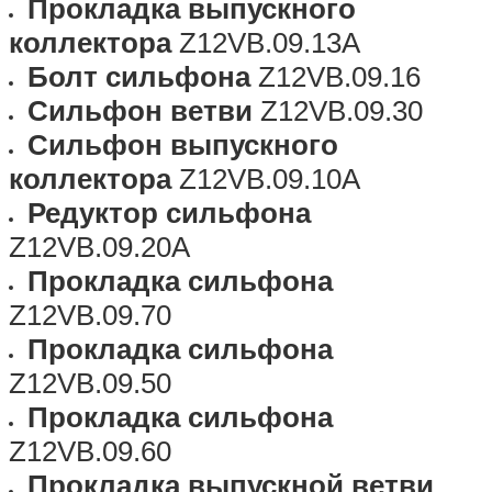
Прокладка выпускного
коллектора
Z12VB.09.13A
Болт сильфона
Z12VB.09.16
Сильфон ветви
Z12VB.09.30
Сильфон выпускного
коллектора
Z12VB.09.10A
Редуктор сильфона
Z12VB.09.20A
Прокладка сильфона
Z12VB.09.70
Прокладка сильфона
Z12VB.09.50
Прокладка сильфона
Z12VB.09.60
Прокладка выпускной ветви