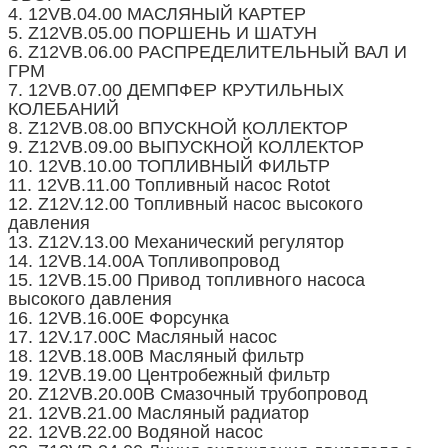
4. 12VB.04.00 МАСЛЯНЫЙ КАРТЕР
5. Z12VB.05.00 ПОРШЕНЬ И ШАТУН
6. Z12VB.06.00 РАСПРЕДЕЛИТЕЛЬНЫЙ ВАЛ И
ГРМ
7. 12VB.07.00 ДЕМПФЕР КРУТИЛЬНЫХ
КОЛЕБАНИЙ
8. Z12VB.08.00 ВПУСКНОЙ КОЛЛЕКТОР
9. Z12VB.09.00 ВЫПУСКНОЙ КОЛЛЕКТОР
10. 12VB.10.00 ТОПЛИВНЫЙ ФИЛЬТР
11. 12VB.11.00 Топливный насос Rotot
12. Z12V.12.00 Топливный насос высокого
давления
13. Z12V.13.00 Механический регулятор
14. 12VB.14.00A Топливопровод
15. 12VB.15.00 Привод топливного насоса
высокого давления
16. 12VB.16.00E Форсунка
17. 12V.17.00C Масляный насос
18. 12VB.18.00B Масляный фильтр
19. 12VB.19.00 Центробежный фильтр
20. Z12VB.20.00B Смазочный трубопровод
21. 12VB.21.00 Масляный радиатор
22. 12VB.22.00 Водяной насос