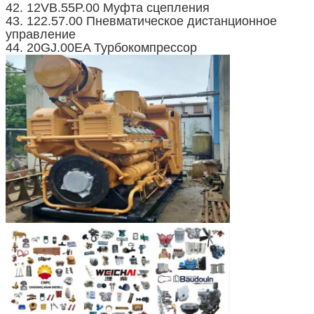
42. 12VB.55P.00 Муфта сцепления
43. 122.57.00 Пневматическое дистанционное
управление
44. 20GJ.00EA Турбокомпрессор