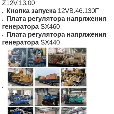
Z12V.13.00
Кнопка запуска
12VB.46.130F
Плата регулятора напряжения
генератора
SX460
Плата регулятора напряжения
генератора
SX440