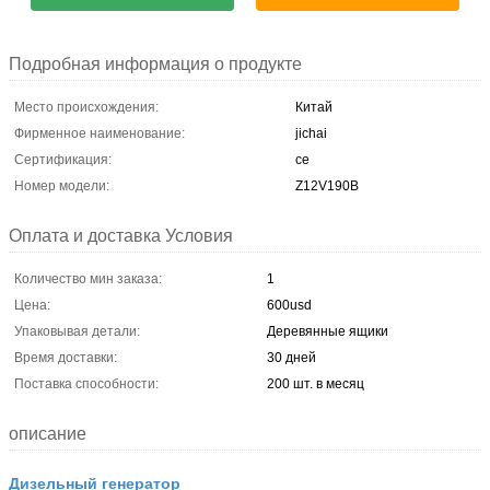
Подробная информация о продукте
Место происхождения:
Китай
Фирменное наименование:
jichai
Сертификация:
ce
Номер модели:
Z12V190B
Оплата и доставка Условия
Количество мин заказа:
1
Цена:
600usd
Упаковывая детали:
Деревянные ящики
Время доставки:
30 дней
Поставка способности:
200 шт. в месяц
описание
Дизельный генератор