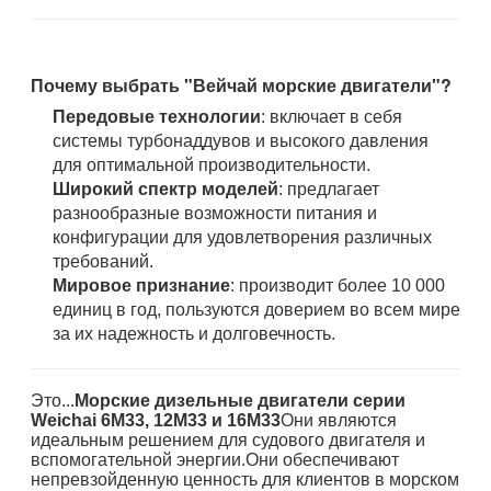
Почему выбрать "Вейчай морские двигатели"?
Передовые технологии
: включает в себя
системы турбонаддувов и высокого давления
для оптимальной производительности.
Широкий спектр моделей
: предлагает
разнообразные возможности питания и
конфигурации для удовлетворения различных
требований.
Мировое признание
: производит более 10 000
единиц в год, пользуются доверием во всем мире
за их надежность и долговечность.
Это...
Морские дизельные двигатели серии
Weichai 6M33, 12M33 и 16M33
Они являются
идеальным решением для судового двигателя и
вспомогательной энергии.Они обеспечивают
непревзойденную ценность для клиентов в морском