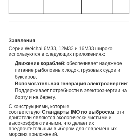
Заявления
Серии Weichai 6M33, 12M33 и 16M33 широко
используются в следующих приложениях:
Движение кораблей
: обеспечивает надежное
питание рыболовных лодок, грузовых судов и
буксиров.
Вспомогательная генерация электроэнергии
:
Поддерживает потребности в электроэнергии на
борту и на берегу.
С конструкциями, которые
соответствуют
Стандарты IMO по выбросам
, эти
двигатели являются экологически чистыми и
высокоэффективными, что делает их
предпочтительным выбором для современных
морских приложений.