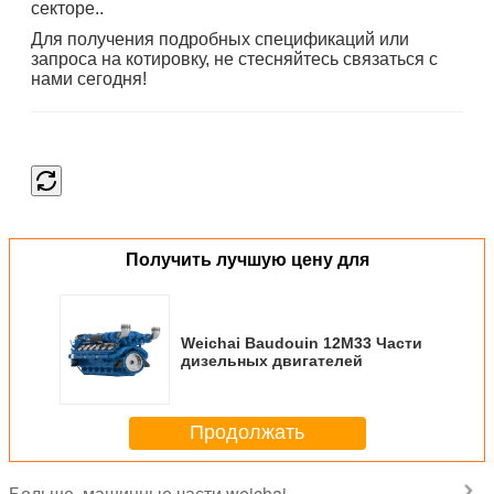
секторе..
Для получения подробных спецификаций или
запроса на котировку, не стесняйтесь связаться с
нами сегодня!
Получить лучшую цену для
Weichai Baudouin 12M33 Части
дизельных двигателей
Продолжать
машинные части weichai