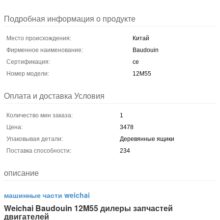
Подробная информация о продукте
Место происхождения:
Китай
Фирменное наименование:
Baudouin
Сертификация:
ce
Номер модели:
12М55
Оплата и доставка Условия
Количество мин заказа:
1
Цена:
3478
Упаковывая детали:
Деревянные ящики
Поставка способности:
234
описание
машинные части weichai
Weichai Baudouin 12M55 дилеры запчастей
двигателей