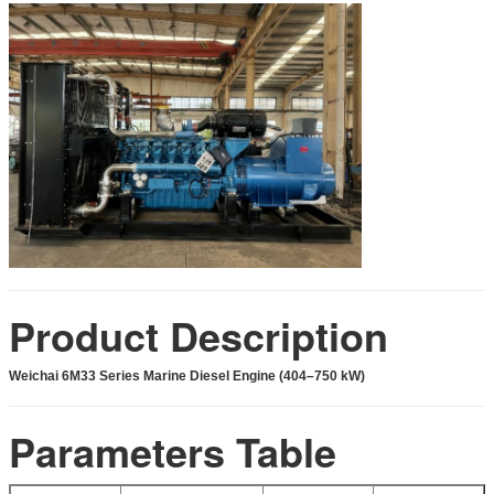
Product Description
Weichai 6M33 Series Marine Diesel Engine (404–750 kW)
Parameters Table